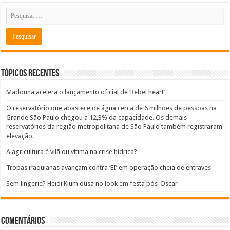
Tópicos recentes
Madonna acelera o lançamento oficial de ‘Rebel heart’
O reservatório que abastece de água cerca de 6 milhões de pessoas na
Grande São Paulo chegou a 12,3% da capacidade. Os demais
reservatórios da região metropolitana de São Paulo também registraram
elevação.
A agricultura é vilã ou vítima na crise hídrica?
Tropas iraquianas avançam contra ‘EI’ em operação cheia de entraves
Sem lingerie? Heidi Klum ousa no look em festa pós-Oscar
Comentários