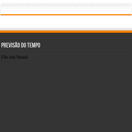
Previsão do tempo