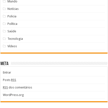
Mundo
Notícias
Policia
Política
Saúde
Tecnologia
Vídeos
Meta
Entrar
Posts
RSS
RSS
dos comentários
WordPress.org