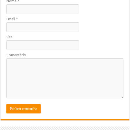
Nome
*
Email
*
Site
Comentário