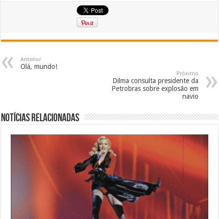
Anterior
Olá, mundo!
Próximo
Dilma consulta presidente da
Petrobras sobre explosão em
navio
Notícias Relacionadas