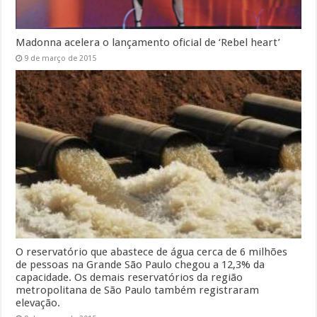
Madonna acelera o lançamento oficial de ‘Rebel heart’
9 de março de 2015
O reservatório que abastece de água cerca de 6 milhões
de pessoas na Grande São Paulo chegou a 12,3% da
capacidade. Os demais reservatórios da região
metropolitana de São Paulo também registraram
elevação.