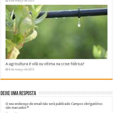
9 de março de 2015
A agricultura é vilã ou vítima na crise hídrica?
8 de março de 2015
Deixe uma resposta
O seu endereço de email não será publicado
Campos obrigatórios
são marcados
*