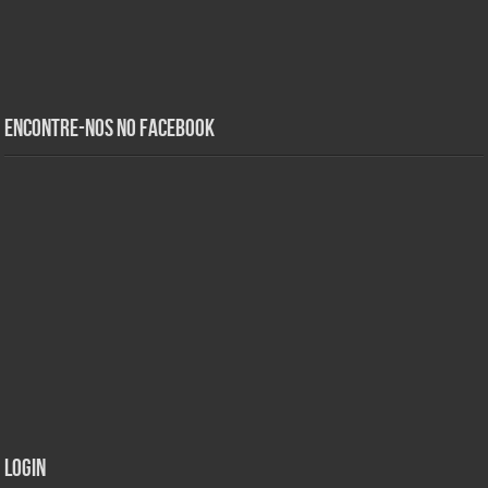
Encontre-nos no Facebook
Login