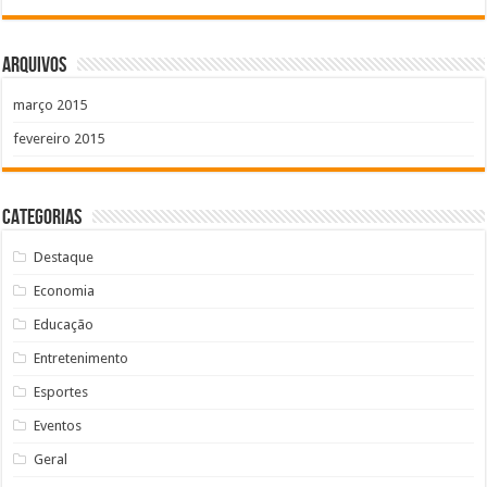
Arquivos
março 2015
fevereiro 2015
Categorias
Destaque
Economia
Educação
Entretenimento
Esportes
Eventos
Geral