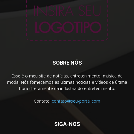
SOBRE NÓS
Esse é o meu site de notícias, entretenimento, música de
moda. Nós fornecemos as últimas notícias e vídeos de última
hora diretamente da indústria do entretenimento.
Contato:
contato@seu-portal.com
SIGA-NOS