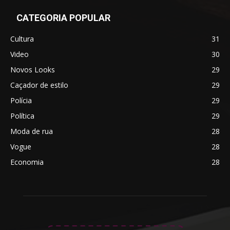
CATEGORIA POPULAR
Cultura
31
Video
30
Novos Looks
29
Caçador de estilo
29
Polícia
29
Política
29
Moda de rua
28
Vogue
28
Economia
28