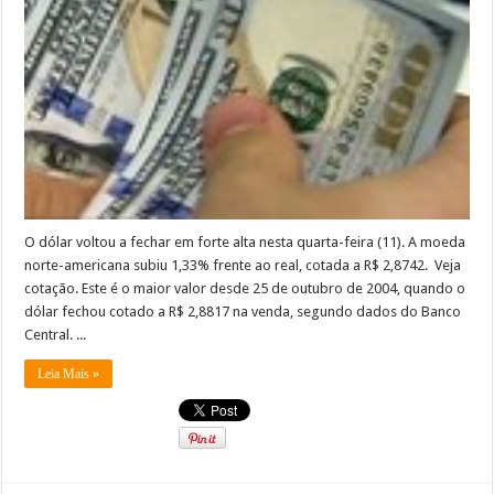
O dólar voltou a fechar em forte alta nesta quarta-feira (11). A moeda
norte-americana subiu 1,33% frente ao real, cotada a R$ 2,8742. Veja
cotação. Este é o maior valor desde 25 de outubro de 2004, quando o
dólar fechou cotado a R$ 2,8817 na venda, segundo dados do Banco
Central. ...
Leia Mais »