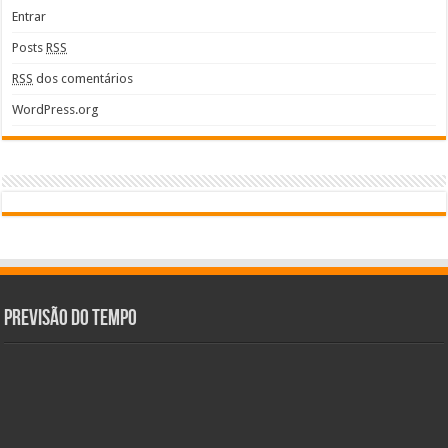
Entrar
Posts
RSS
RSS
dos comentários
WordPress.org
Previsão do tempo