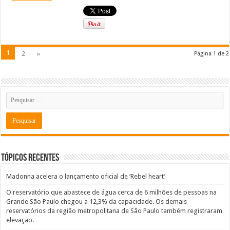
1
2
»
Página 1 de 2
Tópicos recentes
Madonna acelera o lançamento oficial de ‘Rebel heart’
O reservatório que abastece de água cerca de 6 milhões de pessoas na
Grande São Paulo chegou a 12,3% da capacidade. Os demais
reservatórios da região metropolitana de São Paulo também registraram
elevação.