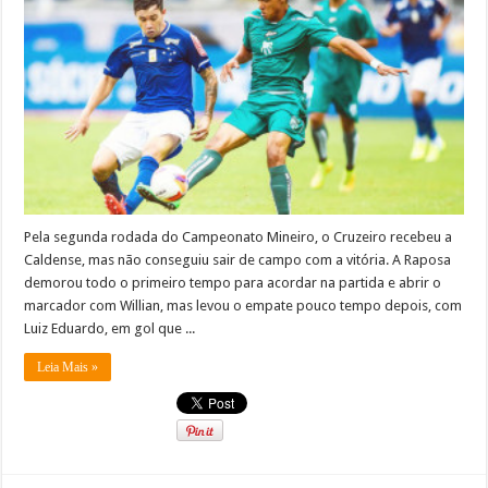
Pela segunda rodada do Campeonato Mineiro, o Cruzeiro recebeu a
Caldense, mas não conseguiu sair de campo com a vitória. A Raposa
demorou todo o primeiro tempo para acordar na partida e abrir o
marcador com Willian, mas levou o empate pouco tempo depois, com
Luiz Eduardo, em gol que ...
Leia Mais »