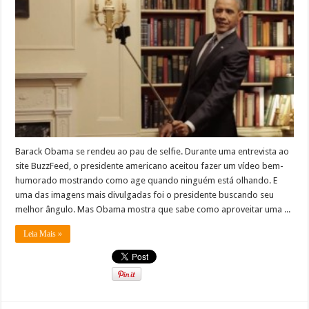
Barack Obama se rendeu ao pau de selfie. Durante uma entrevista ao
site BuzzFeed, o presidente americano aceitou fazer um vídeo bem-
humorado mostrando como age quando ninguém está olhando. E
uma das imagens mais divulgadas foi o presidente buscando seu
melhor ângulo. Mas Obama mostra que sabe como aproveitar uma ...
Leia Mais »