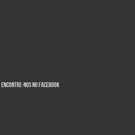
Encontre-nos no Facebook