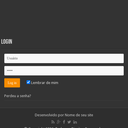
Login
Lembrar de mim
Perdeu a senha?
Desenvolvido por
Nome de seu site