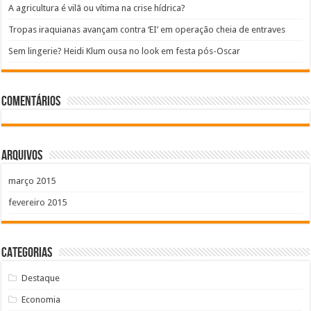
A agricultura é vilã ou vítima na crise hídrica?
Tropas iraquianas avançam contra ‘EI’ em operação cheia de entraves
Sem lingerie? Heidi Klum ousa no look em festa pós-Oscar
Comentários
Arquivos
março 2015
fevereiro 2015
Categorias
Destaque
Economia