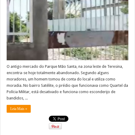
O antigo mercado do Parque Mão Santa, na zona leste de Teresina,
encontra-se hoje totalmente abandonado. Segundo alguns
moradores, um homem tomou de conta do local e utiliza como
moradia. No bairro Satélite, o prédio que funcionava como Quartel da
Polícia Militar, está desativado e funciona como esconderijo de
bandidos, ...
Leia Mais »