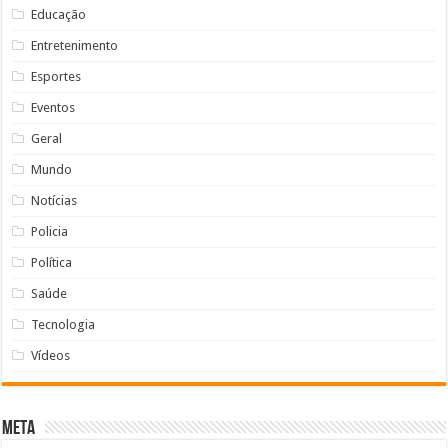
Educação
Entretenimento
Esportes
Eventos
Geral
Mundo
Notícias
Policia
Política
Saúde
Tecnologia
Vídeos
Meta