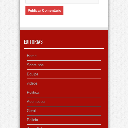
EDITORIAS
Home
Sobre nós
Equipe
videos
Politica
Aconteceu
Geral
Policia