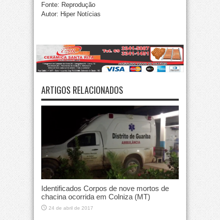
Fonte: Reprodução
Autor: Hiper Notícias
ARTIGOS RELACIONADOS
Identificados Corpos de nove mortos de
chacina ocorrida em Colniza (MT)
24 de abril de 2017