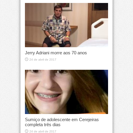
Jerry Adriani morre aos 70 anos
24 de abril de 2017
Sumiço de adolescente em Cerejeiras
completa três dias
24 de abril de 2017