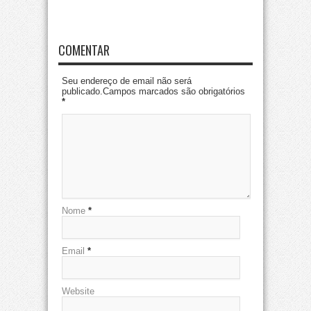
COMENTAR
Seu endereço de email não será
publicado.Campos marcados são obrigatórios
*
Nome
*
Email
*
Website