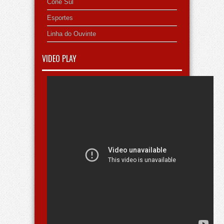
Cone Sul
Esportes
Linha do Ouvinte
VIDEO PLAY