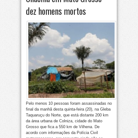
dez homens mortos
Pelo menos 10 pessoas foram assassinadas no
final da manhã desta quinta-feira (20), na Gleba
Taquaruçu do Norte, que está distante 200 km
da área urbana de Colniza, cidade do Mato
Grosso que fica a 550 km de Vilhena. De
acordo com informações da Polícia Civil